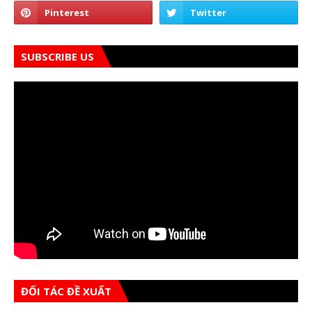
SUBSCRIBE US
ĐỐI TÁC ĐỀ XUẤT