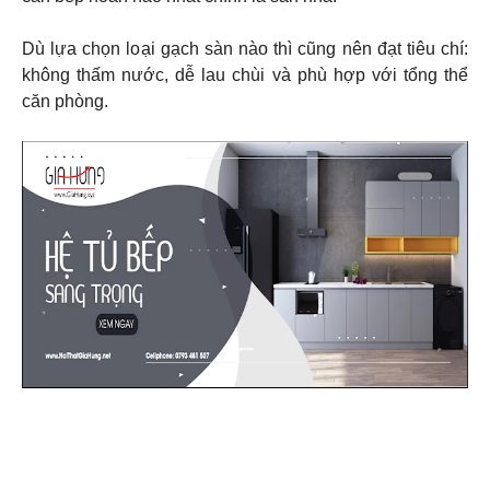
Dù lựa chọn loại gạch sàn nào thì cũng nên đạt tiêu chí:
không thấm nước, dễ lau chùi và phù hợp với tổng thể
căn phòng.