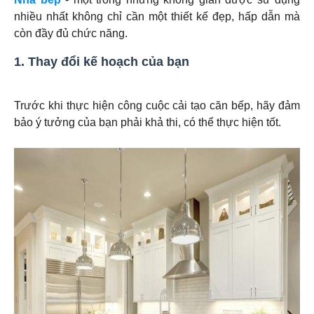
nhiều nhất không chỉ cần một thiết kế đẹp, hấp dẫn mà
còn đầy đủ chức năng.
1. Thay đổi kế hoạch của bạn
Trước khi thực hiện công cuộc cải tạo căn bếp, hãy đảm
bảo ý tưởng của bạn phải khả thi, có thể thực hiện tốt.