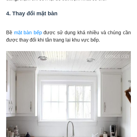
4. Thay đổi mặt bàn
Bề
mặt bàn bếp
được sử dụng khá nhiều và chúng cần
được thay đổi khi tân trang lại khu vực bếp.